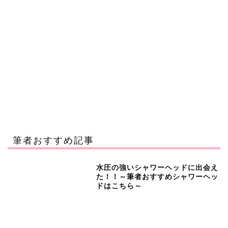
筆者おすすめ記事
水圧の強いシャワーヘッドに出会え
た！！～筆者おすすめシャワーヘッ
ドはこちら～