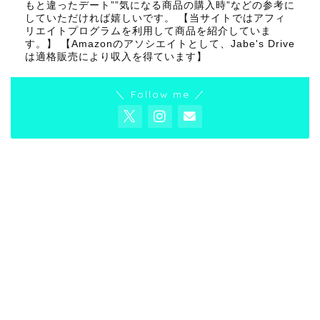
もと違ったデート””気になる商品の購入時”などの参考に
していただければ嬉しいです。 【当サイトではアフィ
リエイトプログラムを利用して商品を紹介していま
す。】 【Amazonのアソシエイトとして、Jabe's Drive
は適格販売により収入を得ています】
＼ Follow me ／