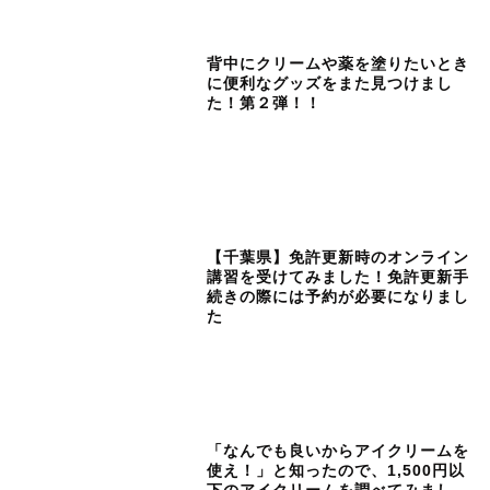
背中にクリームや薬を塗りたいとき
に便利なグッズをまた見つけまし
た！第２弾！！
【千葉県】免許更新時のオンライン
講習を受けてみました！免許更新手
続きの際には予約が必要になりまし
た
「なんでも良いからアイクリームを
使え！」と知ったので、1,500円以