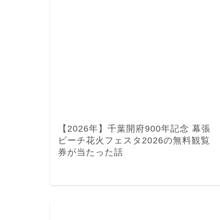
【2026年】千葉開府900年記念 幕張
ビーチ花火フェスタ2026の無料観覧
券が当たった話