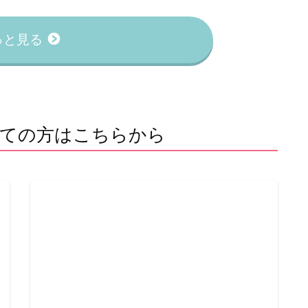
っと見る
ての方はこちらから