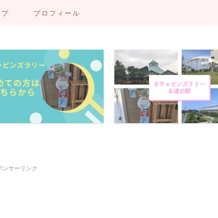
ップ
プロフィール
ポンサーリンク