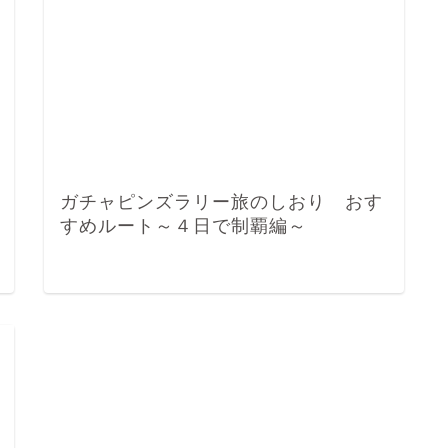
ガチャピンズラリー旅のしおり おす
すめルート～４日で制覇編～