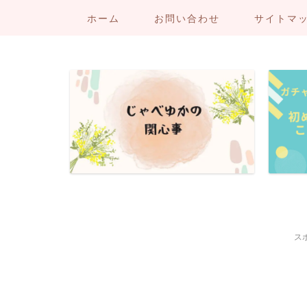
ホーム
お問い合わせ
サイトマ
ス