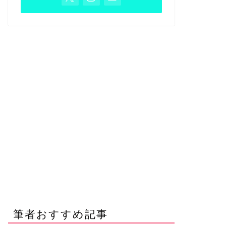
筆者おすすめ記事