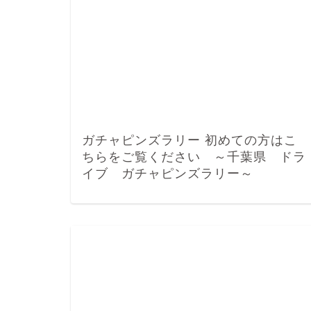
ガチャピンズラリー 初めての方はこ
ちらをご覧ください ～千葉県 ドラ
イブ ガチャピンズラリー～