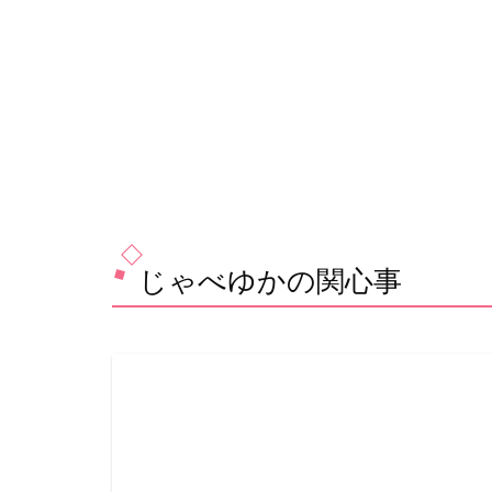
じゃべゆかの関心事