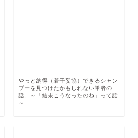
やっと納得（若干妥協）できるシャン
プーを見つけたかもしれない筆者の
話。～「結果こうなったのね」って話
～