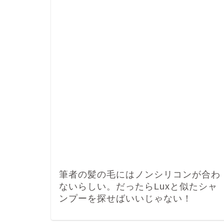
筆者の髪の毛にはノンシリコンが合わ
ないらしい。だったらLuxと似たシャ
ンプーを探せばいいじゃない！