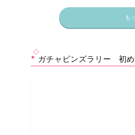
も
ガチャピンズラリー 初め