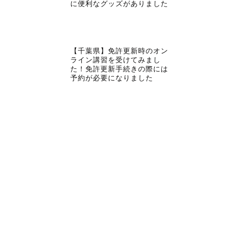
に便利なグッズがありました
【千葉県】免許更新時のオン
ライン講習を受けてみまし
た！免許更新手続きの際には
予約が必要になりました