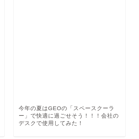
今年の夏はGEOの「スペースクーラ
ー」で快適に過ごせそう！！！会社の
デスクで使用してみた！