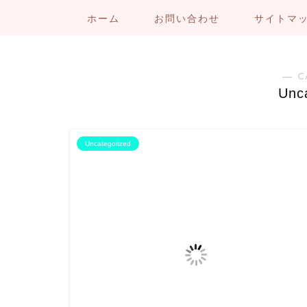
ホーム
お問い合わせ
サイトマ
― C
Unc
Uncategorized