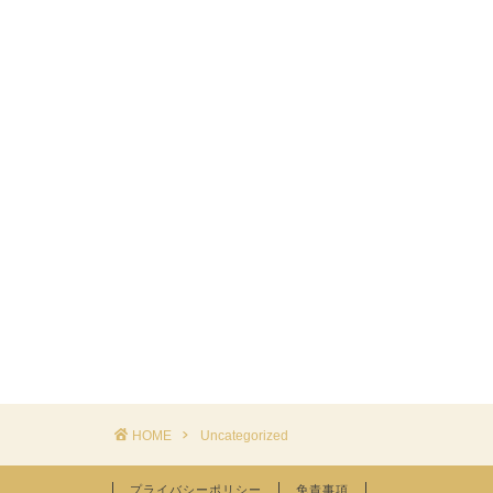
HOME
Uncategorized
プライバシーポリシー
免責事項