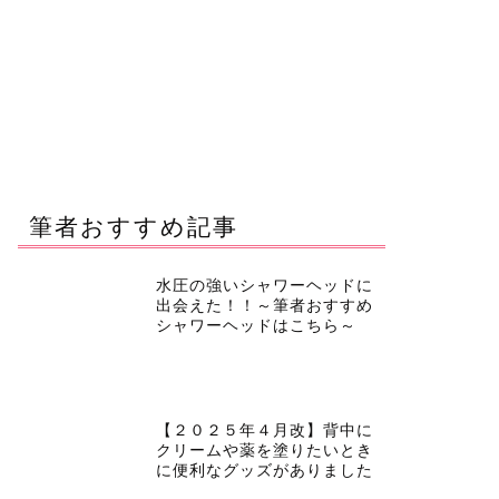
筆者おすすめ記事
水圧の強いシャワーヘッドに
出会えた！！～筆者おすすめ
シャワーヘッドはこちら～
【２０２５年４月改】背中に
クリームや薬を塗りたいとき
に便利なグッズがありました