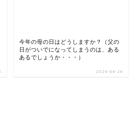
今年の母の日はどうしますか？（父の
日がついでになってしまうのは、ある
あるでしょうか・・・）
1
2024-04-24