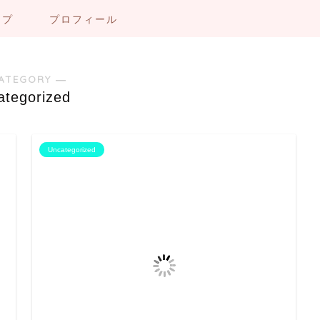
ップ
プロフィール
ATEGORY ―
ategorized
Uncategorized