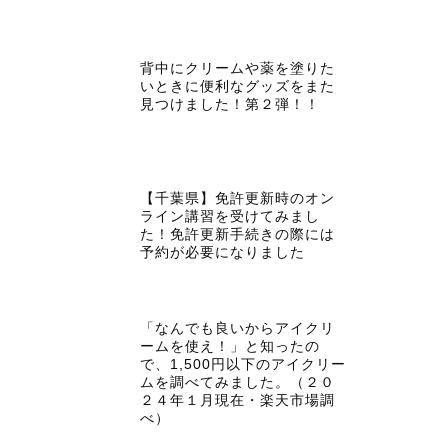
背中にクリームや薬を塗りた
いときに便利なグッズをまた
見つけました！第２弾！！
【千葉県】免許更新時のオン
ライン講習を受けてみまし
た！免許更新手続きの際には
予約が必要になりました
「なんでも良いからアイクリ
ームを使え！」と知ったの
で、1,500円以下のアイクリー
ムを調べてみました。（２０
２４年１月現在・楽天市場調
べ）