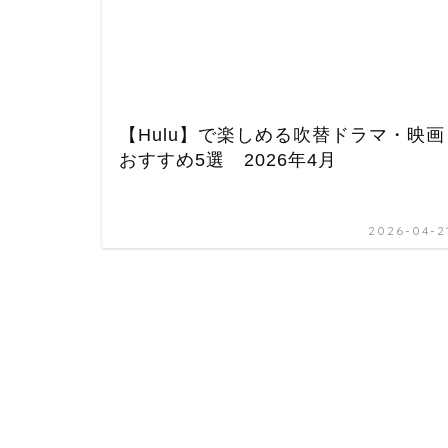
【Hulu】で楽しめる吹替ドラマ・映画
おすすめ5選 2026年4月
2026-04-2