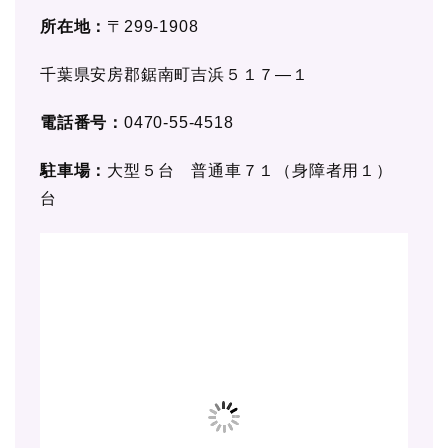
所在地：
〒299-1908
千葉県安房郡鋸南町吉浜５１７―１
電話番号：
0470-55-4518
駐車場：
大型５台 普通車７１（身障者用１）
台