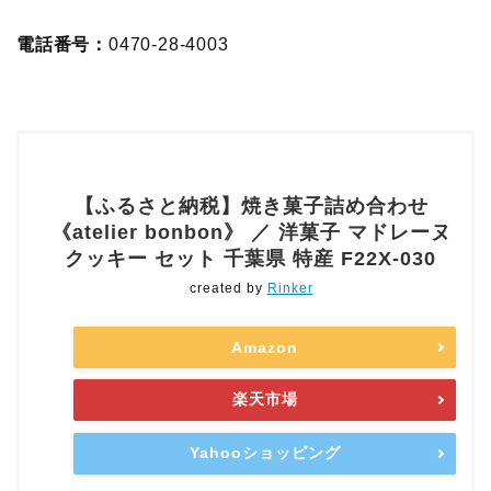
電話番号：
0470-28-4003
【ふるさと納税】焼き菓子詰め合わせ
《atelier bonbon》 ／ 洋菓子 マドレーヌ
クッキー セット 千葉県 特産 F22X-030
created by
Rinker
Amazon
楽天市場
Yahooショッピング