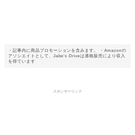
・記事内に商品プロモーションを含みます。 ・Amazonの
アソシエイトとして、Jabe's Driveは適格販売により収入
を得ています
スポンサーリンク