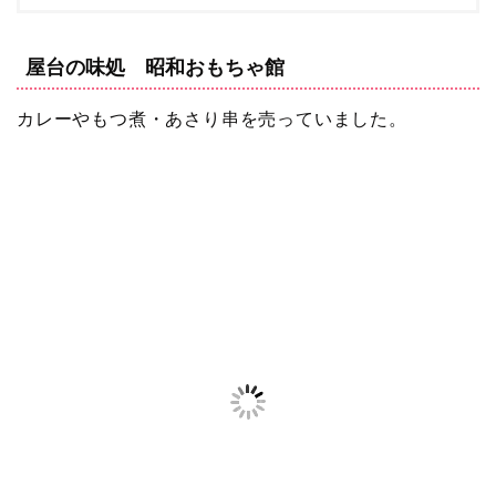
屋台の味処 昭和おもちゃ館
カレーやもつ煮・あさり串を売っていました。