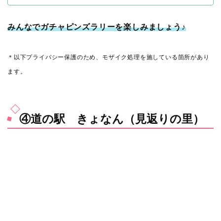
みんなでガチャピンズラリーを楽しみましょう♪
＊以下プライバシー保護のため、モザイク処理を施している箇所があり
ます。
④道の駅 きょなん（見返りの里）