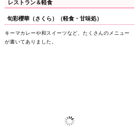
レストラン＆軽食
旬彩櫻華（さくら）（軽食・甘味処）
キーマカレーや和スイーツなど、たくさんのメニュー
が書いてありました。