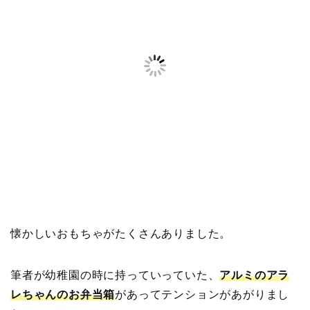
懐かしいおもちゃがたくさんありました。
筆者が幼稚園の時に持っていっていた、
アルミのアラ
レちゃんのお弁当箱
があってテンションがあがりまし