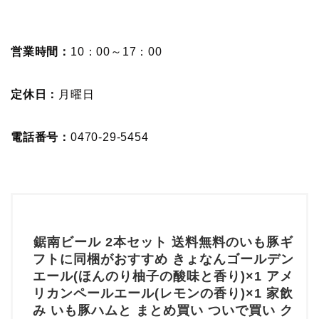
営業時間：
10：00～17：00
定休日：
月曜日
電話番号：
0470-29-5454
鋸南ビール 2本セット 送料無料のいも豚ギ
フトに同梱がおすすめ きょなんゴールデン
エール(ほんのり柚子の酸味と香り)×1 アメ
リカンペールエール(レモンの香り)×1 家飲
み いも豚ハムと まとめ買い ついで買い ク