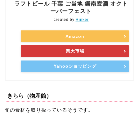
ラフトビール 千葉 ご当地 鋸南麦酒 オクト
ーバーフェスト
created by
Rinker
Amazon
楽天市場
Yahooショッピング
きらら（物産館）
旬の食材を取り扱っているそうです。