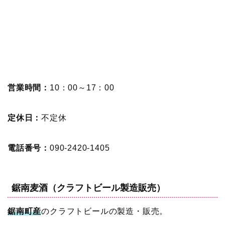
営業時間：
10：00～17：00
定休日：
不定休
電話番号：
090-2420-1405
鋸南麦酒（クラフトビール製造販売）
鋸南町産
のクラフトビールの製造・販売。