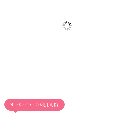
9：00～17：00利用可能