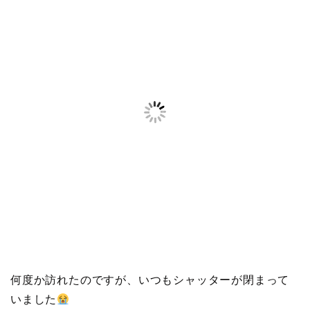
何度か訪れたのですが、いつもシャッターが閉まって
いました