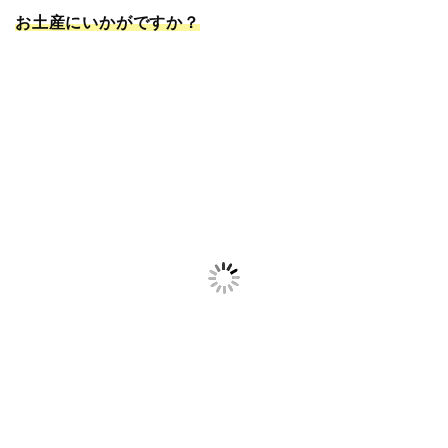
お土産にいかがですか？