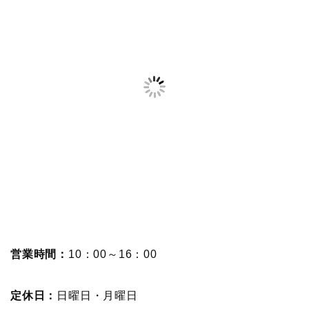
営業時間：
10：00～16：00
定休日：
日曜日・月曜日