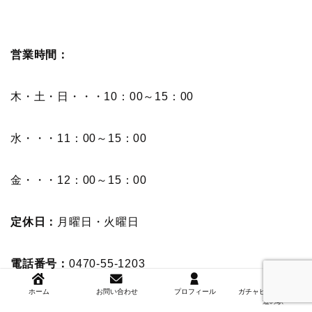
営業時間：
木・土・日・・・10：00～15：00
水・・・11：00～15：00
金・・・12：00～15：00
定休日：
月曜日・火曜日
電話番号：
0470-55-1203
ホーム
お問い合わせ
プロフィール
ガチャピンズラリー＆
道の駅