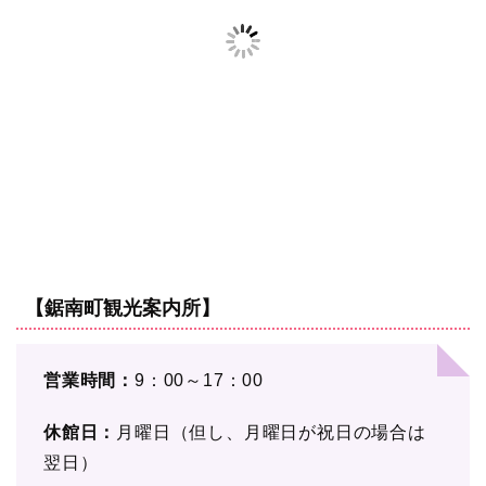
【鋸南町観光案内所】
営業時間：
9：00～17：00
休館日：
月曜日（但し、月曜日が祝日の場合は
翌日）