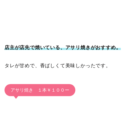
店主が店先で焼いている、アサリ焼きがおすすめ。
タレが甘めで、香ばしくて美味しかったです。
アサリ焼き １本￥１００ー