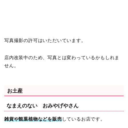
写真撮影の許可はいただいています。
店内改装中のため、写真とは変わっているかもしれま
せん。
お土産
なまえのない おみやげやさん
雑貨や観葉植物などを販売
しているお店です。