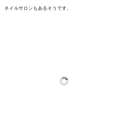
ネイルサロンもあるそうです。