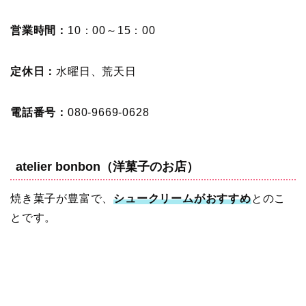
営業時間：
10：00～15：00
定休日：
水曜日、荒天日
電話番号：
080-9669-0628
atelier bonbon（洋菓子のお店）
焼き菓子が豊富で、
シュークリームがおすすめ
とのこ
とです。