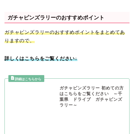
ガチャピンズラリーのおすすめポイント
ガチャピンズラリーのおすすめポイントをまとめてあ
りますので、
詳しくはこちらをご覧ください↓
ガチャピンズラリー 初めての方
はこちらをご覧ください ～千
葉県 ドライブ ガチャピンズ
ラリー～