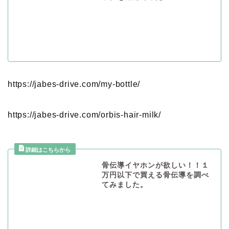
https://jabes-drive.com/my-bottle/
https://jabes-drive.com/
orbis-hair-milk
/
‎
骨伝導イヤホンが欲しい！！１
万円以下で買える骨伝導を調べ
てみました。