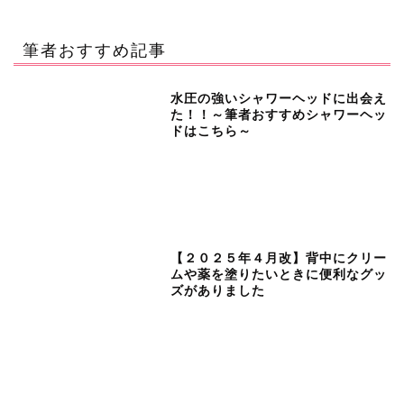
筆者おすすめ記事
水圧の強いシャワーヘッドに出会え
た！！～筆者おすすめシャワーヘッ
ドはこちら～
【２０２５年４月改】背中にクリー
ムや薬を塗りたいときに便利なグッ
ズがありました