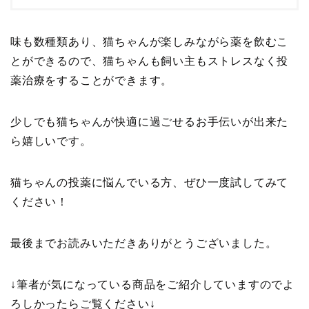
味も数種類あり、猫ちゃんが楽しみながら薬を飲むこ
とができるので、猫ちゃんも飼い主もストレスなく投
薬治療をすることができます。
少しでも猫ちゃんが快適に過ごせるお手伝いが出来た
ら嬉しいです。
猫ちゃんの投薬に悩んでいる方、ぜひ一度試してみて
ください！
最後までお読みいただきありがとうございました。
↓筆者が気になっている商品をご紹介していますのでよ
ろしかったらご覧ください↓