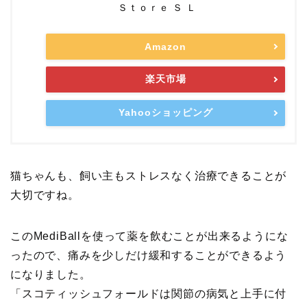
Ｓｔｏｒｅ Ｓ Ｌ
Amazon
楽天市場
Yahooショッピング
猫ちゃんも、飼い主もストレスなく治療できることが
大切ですね。
このMediBallを使って薬を飲むことが出来るようにな
ったので、痛みを少しだけ緩和することができるよう
になりました。
「スコティッシュフォールドは関節の病気と上手に付