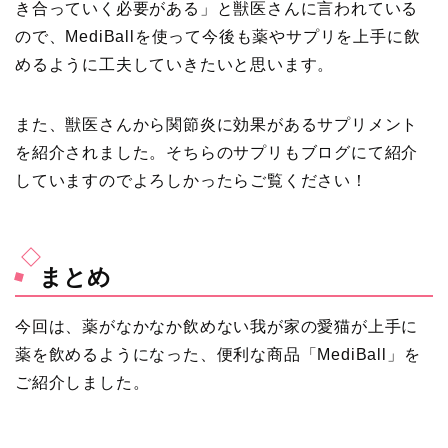
き合っていく必要がある」と獣医さんに言われている
ので、MediBallを使って今後も薬やサプリを上手に飲
めるように工夫していきたいと思います。
また、獣医さんから関節炎に効果があるサプリメント
を紹介されました。そちらのサプリもブログにて紹介
していますのでよろしかったらご覧ください！
まとめ
今回は、薬がなかなか飲めない我が家の愛猫が上手に
薬を飲めるようになった、便利な商品「MediBall」を
ご紹介しました。