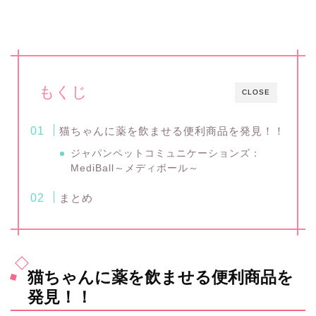
もくじ
CLOSE
猫ちゃんに薬を飲ませる便利商品を発見！！
ジャパンペットコミュニケーションズ：
MediBall～メディボール～
まとめ
猫ちゃんに薬を飲ませる便利商品を
発見！！