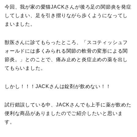
今回、我が家の愛猫JACKさんが後ろ足の関節炎を発症
してしまい、足を引き摺りながら歩くようになってし
まいました。
獣医さんに診てもらったところ、「スコティッシュフ
ォールドには多くみられる関節の軟骨の変形による関
節炎。」とのことで、痛み止めと炎症止めの薬を出し
てもらいました。
しかし！！！JACKさんは錠剤が飲めない！！
試行錯誤している中、JACKさんでも上手に薬が飲めた
便利な商品がありましたのでご紹介したいと思いま
す。