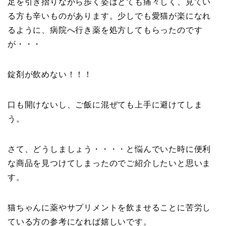
足を引き摺りながら歩く姿はとても痛々しく、見てい
る方も辛いものがあります。少しでも愛猫が楽になれ
るように、病院へ行き薬を処方してもらったのです
が・・・
錠剤が飲めない！！！
口も開けないし、ご飯に混ぜても上手に避けてしま
う。
さて、どうしましょう・・・・と悩んでいた時に便利
な商品を見つけてしまったのでご紹介したいと思いま
す。
猫ちゃんに薬やサプリメントを飲ませることに苦労し
ている方の参考になれば嬉しいです。