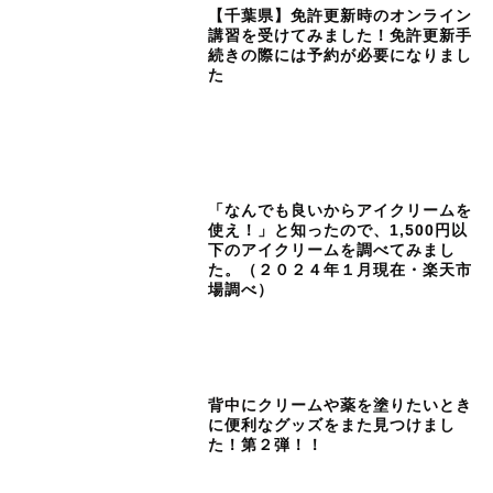
【千葉県】免許更新時のオンライン
講習を受けてみました！免許更新手
続きの際には予約が必要になりまし
た
「なんでも良いからアイクリームを
使え！」と知ったので、1,500円以
下のアイクリームを調べてみまし
た。（２０２４年１月現在・楽天市
場調べ）
背中にクリームや薬を塗りたいとき
に便利なグッズをまた見つけまし
た！第２弾！！