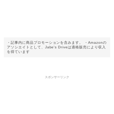
・記事内に商品プロモーションを含みます。 ・Amazonの
アソシエイトとして、Jabe's Driveは適格販売により収入
を得ています
スポンサーリンク