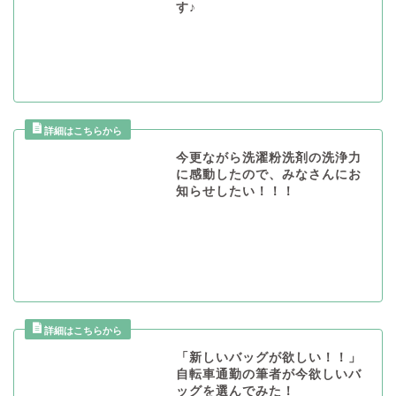
す♪
今更ながら洗濯粉洗剤の洗浄力
に感動したので、みなさんにお
知らせしたい！！！
「新しいバッグが欲しい！！」
自転車通勤の筆者が今欲しいバ
ッグを選んでみた！