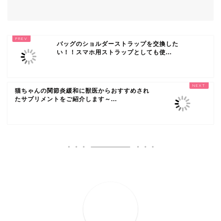
バッグのショルダーストラップを交換した
い！！スマホ用ストラップとしても使...
猫ちゃんの関節炎緩和に獣医からおすすめされ
たサプリメントをご紹介します～...