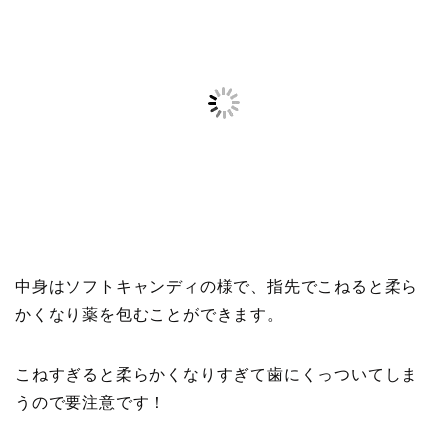
中身はソフトキャンディの様で、指先でこねると柔ら
かくなり薬を包むことができます。
こねすぎると柔らかくなりすぎて歯にくっついてしま
うので要注意です！