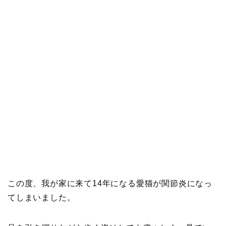
この度、我が家に来て14年になる愛猫が関節炎になっ
てしまいました。