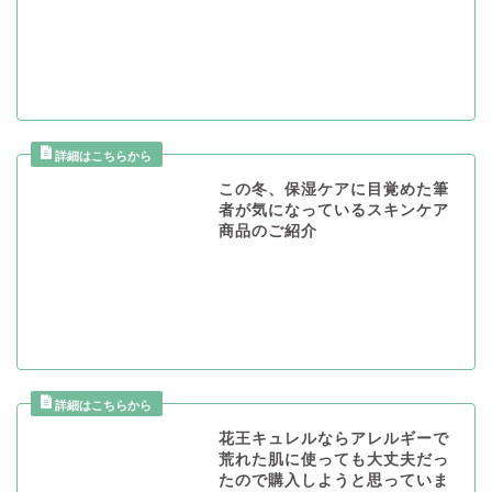
この冬、保湿ケアに目覚めた筆
者が気になっているスキンケア
商品のご紹介
花王キュレルならアレルギーで
荒れた肌に使っても大丈夫だっ
たので購入しようと思っていま