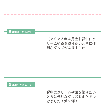
【２０２５年４月改】背中にク
リームや薬を塗りたいときに便
利なグッズがありました
背中にクリームや薬を塗りたい
ときに便利なグッズをまた見つ
けました！第２弾！！