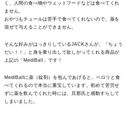
く、人間の食べ物やウェットフードなどは食べてくれ
ません。
おやつもチュールは苦手で食べてくれないので、薬を
混ぜて与えることができません。
そんな好みがはっきりしているJACKさんが、「ちょう
だい！！」と身を乗り出して欲しがってくれる商品が
上記の「MediBall」です！
MediBallに薬（錠剤）を包んであげると、ペロリと食
べてくれるので本当に重宝しています。初めて苦労せ
ずに薬を飲んでくれた時には、旦那氏と感動すらして
しまいました。