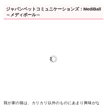
ジャパンペットコミュニケーションズ：MediBall
～メディボール～
我が家の猫は、カリカリ以外のものにあまり興味がな