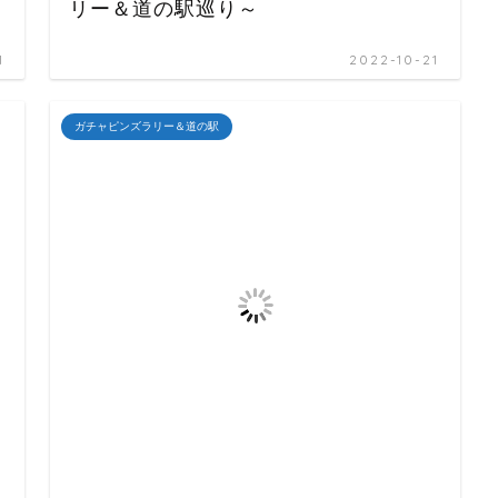
リー＆道の駅巡り～
1
2022-10-21
ガチャピンズラリー＆道の駅