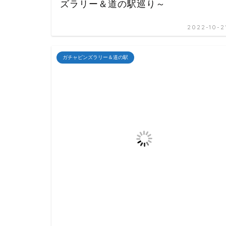
ズラリー＆道の駅巡り～
2022-10-2
ガチャピンズラリー＆道の駅