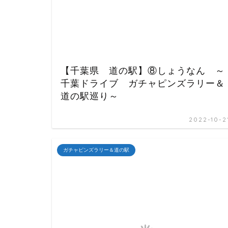
【千葉県 道の駅】⑧しょうなん ～
千葉ドライブ ガチャピンズラリー＆
道の駅巡り～
2022-10-2
ガチャピンズラリー＆道の駅