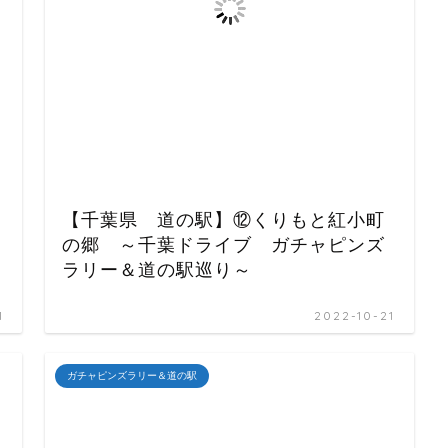
【千葉県 道の駅】⑫くりもと紅小町
の郷 ～千葉ドライブ ガチャピンズ
ラリー＆道の駅巡り～
1
2022-10-21
ガチャピンズラリー＆道の駅