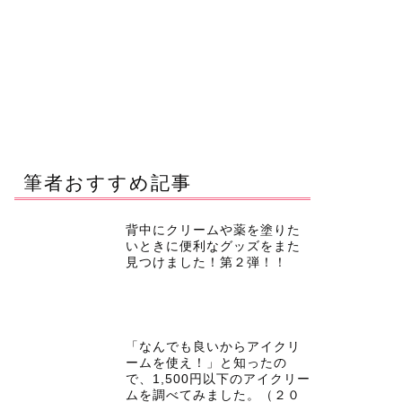
筆者おすすめ記事
背中にクリームや薬を塗りた
いときに便利なグッズをまた
見つけました！第２弾！！
「なんでも良いからアイクリ
ームを使え！」と知ったの
で、1,500円以下のアイクリー
ムを調べてみました。（２０