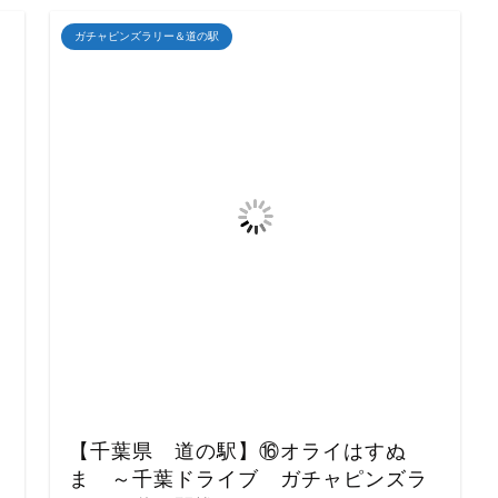
ガチャピンズラリー＆道の駅
【千葉県 道の駅】⑯オライはすぬ
ま ～千葉ドライブ ガチャピンズラ