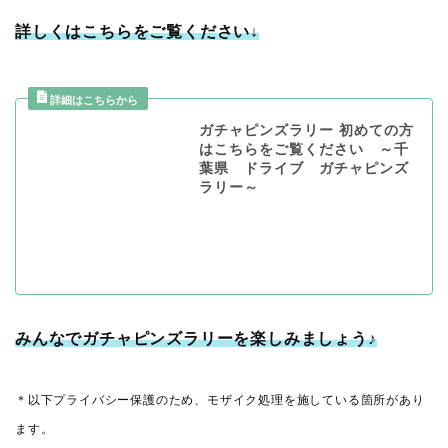
詳しくはこちらをご覧ください↓
ガチャピンズラリー 初めての方
はこちらをご覧ください ～千
葉県 ドライブ ガチャピンズ
ラリー～
みんなでガチャピンズラリーを楽しみましょう♪
＊以下プライバシー保護のため、モザイク処理を施している箇所があり
ます。