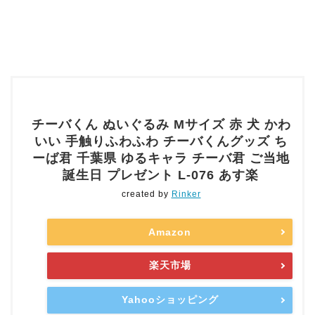
チーバくん ぬいぐるみ Mサイズ 赤 犬 かわ
いい 手触りふわふわ チーバくんグッズ ち
ーば君 千葉県 ゆるキャラ チーバ君 ご当地
誕生日 プレゼント L-076 あす楽
created by
Rinker
Amazon
楽天市場
Yahooショッピング