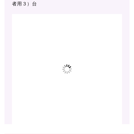
者用３）台