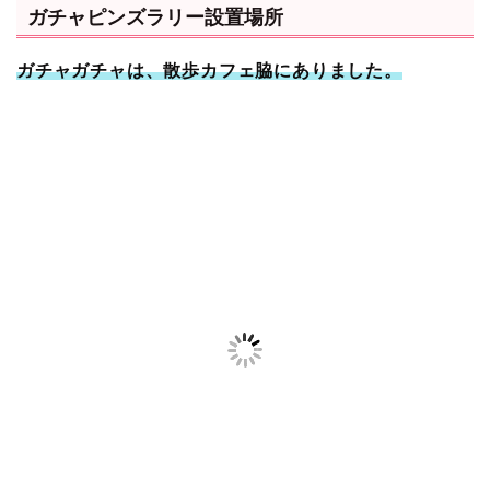
ガチャピンズラリー設置場所
ガチャガチャは、散歩カフェ脇にありました。