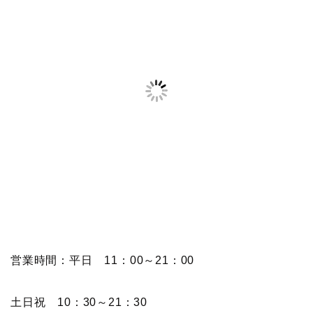
営業時間：平日 11：00～21：00
土日祝 10：30～21：30