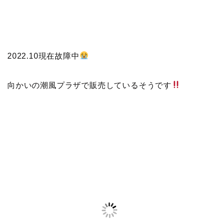
2022.10現在故障中
向かいの潮風プラザで販売しているそうです