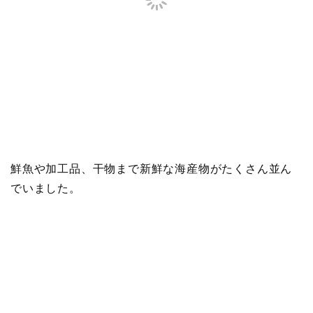
鮮魚や加工品、干物まで新鮮な海産物がたくさん並ん
でいました。