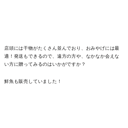
店頭には干物がたくさん並んでおり、おみやげには最
適！発送もできるので、遠方の方や、なかなか会えな
い方に贈ってみるのはいかがですか？
鮮魚も販売していました！