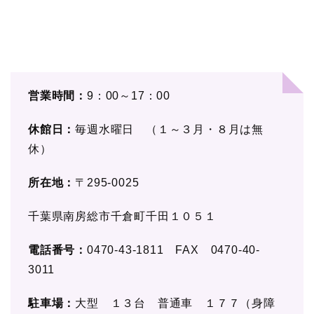
営業時間：
9：00～17：00
休館日：
毎週水曜日 （１～３月・８月は無
休）
所在地：
〒295-0025
千葉県南房総市千倉町千田１０５１
電話番号：
0470-43-1811 FAX 0470-40-
3011
駐車場：
大型 １３台 普通車 １７７（身障