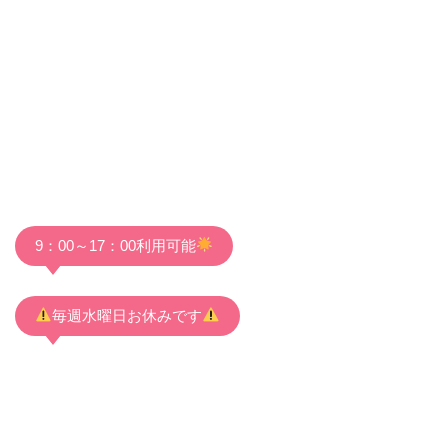
9：00～17：00利用可能
毎週水曜日お休みです