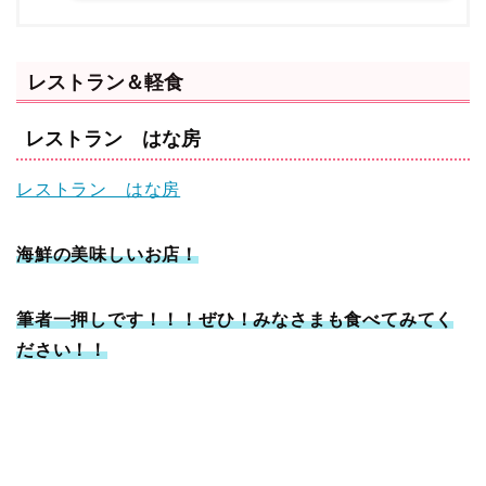
レストラン＆軽食
レストラン はな房
レストラン はな房
海鮮の美味しいお店！
筆者一押しです！！！ぜひ！みなさまも食べてみてく
ださい！！