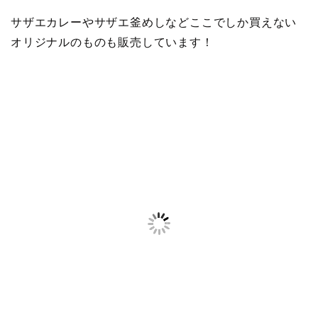
サザエカレーやサザエ釜めしなどここでしか買えない
オリジナルのものも販売しています！