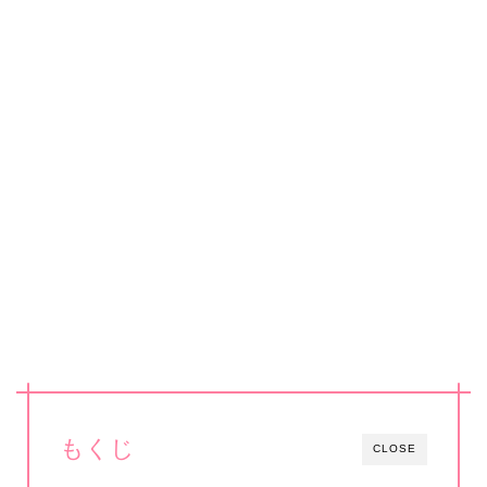
もくじ
CLOSE