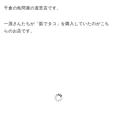
千倉の魚問屋の直営店です。
一茂さんたちが「茹でタコ」を購入していたのがこち
らのお店です。