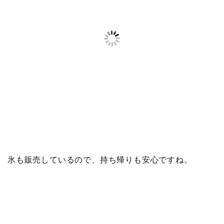
氷も販売しているので、持ち帰りも安心ですね。