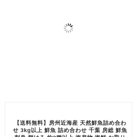
【送料無料】房州近海産 天然鮮魚詰め合わ
せ 3kg以上 鮮魚 詰め合わせ 千葉 房総 鮮魚