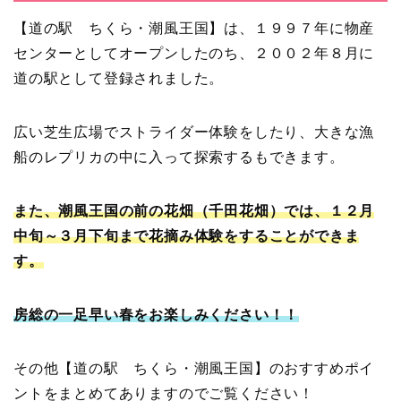
【道の駅 ちくら・潮風王国】は、１９９７年に物産
センターとしてオープンしたのち、２００２年８月に
道の駅として登録されました。
広い芝生広場でストライダー体験をしたり、大きな漁
船のレプリカの中に入って探索するもできます。
また、潮風王国の前の花畑（千田花畑）では、１２月
中旬～３月下旬まで花摘み体験をすることができま
す。
房総の一足早い春をお楽しみください！！
その他【道の駅 ちくら・潮風王国】のおすすめポイ
ントをまとめてありますのでご覧ください！