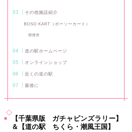
その他施設紹介
BOSO KART（ボーソーカート）
喫煙所
道の駅ホームページ
オンラインショップ
近くの道の駅
最後に
【千葉県版 ガチャピンズラリー】
＆【道の駅 ちくら・潮風王国】