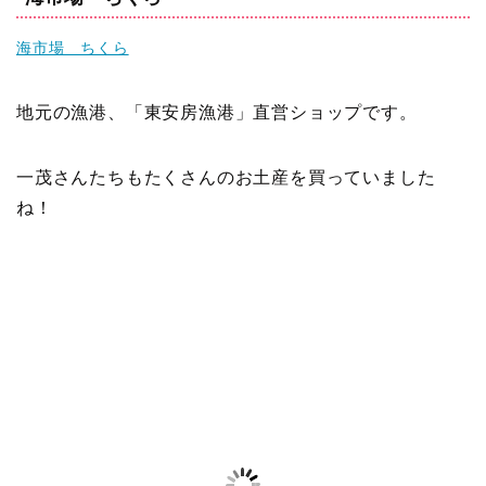
海市場 ちくら
地元の漁港、「東安房漁港」直営ショップです。
一茂さんたちもたくさんのお土産を買っていました
ね！