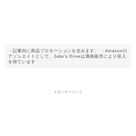
・記事内に商品プロモーションを含みます。 ・Amazonの
アソシエイトとして、Jabe's Driveは適格販売により収入
を得ています
スポンサーリンク