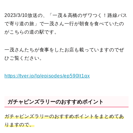
2023/3/10放送の、「一茂＆高橋のザワつく！路線バス
で寄り道の旅」で一茂さん一行が朝食を食べていたの
がこちらの道の駅です。
一茂さんたちが食事をしたお店も載っていますのでぜ
ひご覧ください。
https://tver.jp/lp/episodes/ep590lt1qx
ガチャピンズラリーのおすすめポイント
ガチャピンズラリーのおすすめポイントをまとめてあ
りますので、