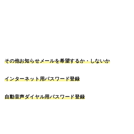
その他お知らせメールを希望するか・しないか
インターネット用パスワード登録
自動音声ダイヤル用パスワード登録