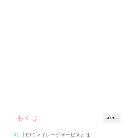
もくじ
CLOSE
ETCマイレージサービスとは