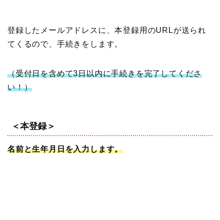
登録したメールアドレスに、本登録用のURLが送られ
てくるので、手続きをします。
（受付日を含めて3日以内に手続きを完了してくださ
い！）
＜本登録＞
名前と生年月日を入力します。