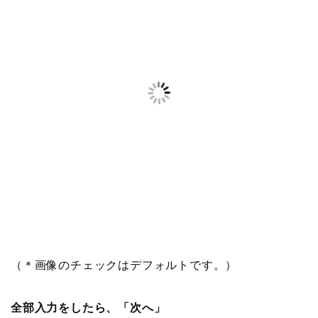
（＊画像のチェックはデフォルトです。）
全部入力をしたら、「次へ」