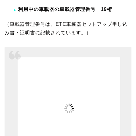
利用中の車載器の車載器管理番号 19桁
（車載器管理番号は、ETC車載器セットアップ申し込
み書・証明書に記載されています。）