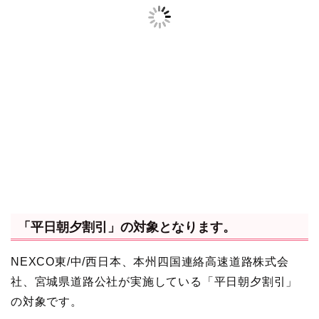
「平日朝夕割引」の対象となります。
NEXCO東/中/西日本、本州四国連絡高速道路株式会
社、宮城県道路公社が実施している「平日朝夕割引」
の対象です。