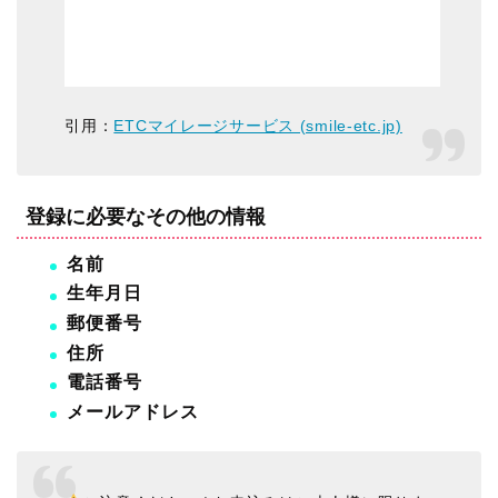
引用：
ETCマイレージサービス (smile-etc.jp)
登録に必要なその他の情報
名前
生年月日
郵便番号
住所
電話番号
メールアドレス