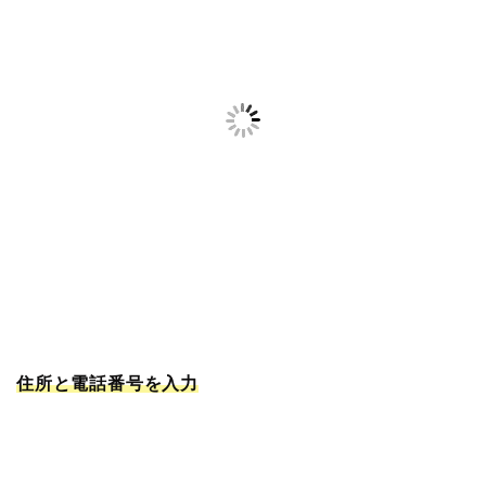
住所と電話番号を入力