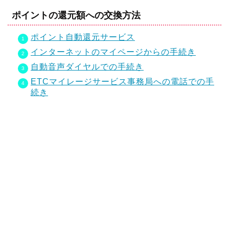
ポイントの還元額への交換方法
ポイント自動還元サービス
インターネットのマイページからの手続き
自動音声ダイヤルでの手続き
ETCマイレージサービス事務局への電話での手
続き