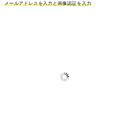
メールアドレスを入力と画像認証を入力