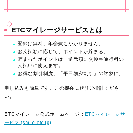
ETCマイレージサービスとは
登録は無料。年会費もかかりません。
お支払額に応じて、ポイントが貯まる。
貯まったポイントは、還元額に交換⇒通行料の
支払いに使えます。
お得な割引制度。「平日朝夕割引」の対象に。
申し込みも簡単です。この機会にぜひご検討くださ
い。
ETCマイレージ公式ホームページ：
ETCマイレージサ
ービス (smile-etc.jp)