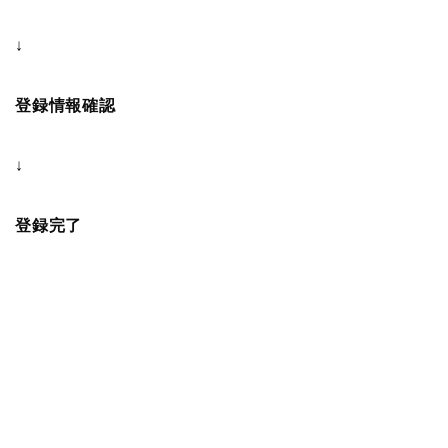
↓
登録情報確認
↓
登録完了