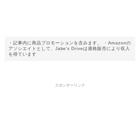
・記事内に商品プロモーションを含みます。 ・Amazonの
アソシエイトとして、Jabe's Driveは適格販売により収入
を得ています
スポンサーリンク