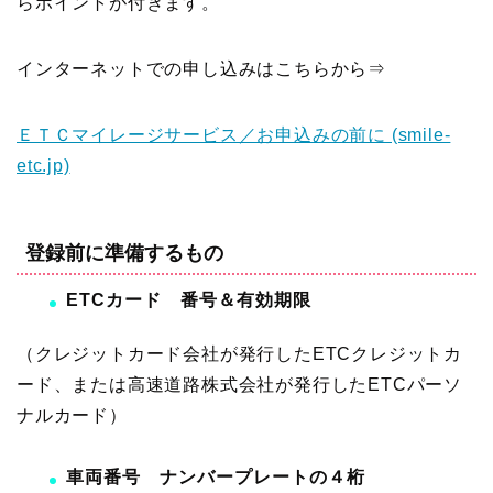
らポイントが付きます。
インターネットでの申し込みはこちらから⇒
ＥＴＣマイレージサービス／お申込みの前に (smile-
etc.jp)
登録前に準備するもの
ETCカード 番号＆有効期限
（クレジットカード会社が発行したETCクレジットカ
ード、または高速道路株式会社が発行したETCパーソ
ナルカード）
車両番号 ナンバープレートの４桁