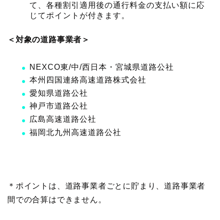
て、各種割引適用後の通行料金の支払い額に応
じてポイントが付きます。
＜対象の道路事業者＞
NEXCO東/中/西日本・宮城県道路公社
本州四国連絡高速道路株式会社
愛知県道路公社
神戸市道路公社
広島高速道路公社
福岡北九州高速道路公社
＊ポイントは、道路事業者ごとに貯まり、道路事業者
間での合算はできません。