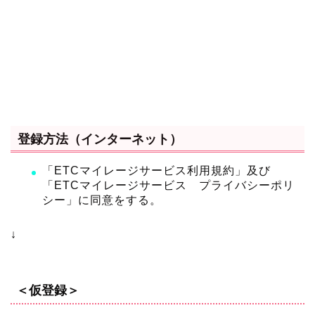
登録方法（インターネット）
「ETCマイレージサービス利用規約」及び
「ETCマイレージサービス プライバシーポリ
シー」に同意をする。
↓
＜仮登録＞