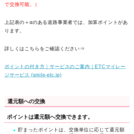
で交換可能。）
上記表の＋αのある道路事業者では、加算ポイントがあ
ります。
詳しくはこちらをご確認ください⇒
ポイントの付き方｜サービスのご案内｜ETCマイレー
ジサービス (smile-etc.jp)
還元額への交換
ポイントは還元額へ交換できます。
貯まったポイントは、交換単位に応じて還元額