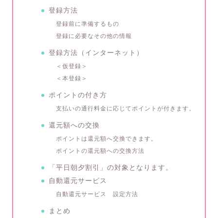
登録方法
登録前に準備するもの
登録に必要なその他の情報
登録方法（インターネット）
＜仮登録＞
＜本登録＞
ポイントの付き方
支払いの通行料金に応じてポイントが付きます。
還元額への交換
ポイントは還元額へ交換できます。
ポイントの還元額への交換方法
「平日朝夕割引」の対象となります。
自動還元サービス
自動還元サービス 設定方法
まとめ