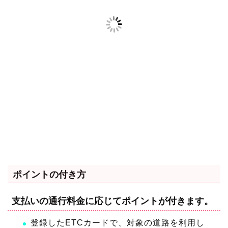
ポイントの付き方
支払いの通行料金に応じてポイントが付きます。
登録したETCカードで、対象の道路を利用し