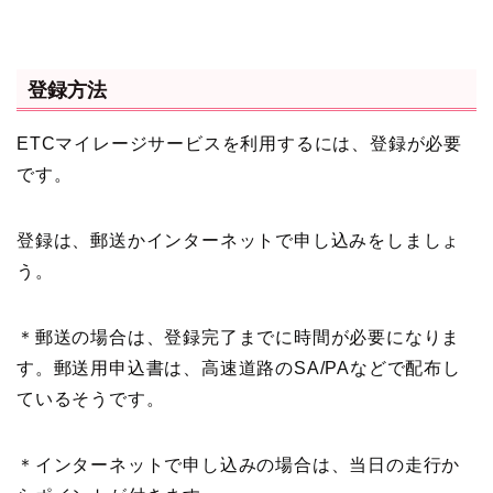
登録方法
ETCマイレージサービスを利用するには、登録が必要
です。
登録は、郵送かインターネットで申し込みをしましょ
う。
＊郵送の場合は、登録完了までに時間が必要になりま
す。郵送用申込書は、高速道路のSA/PAなどで配布し
ているそうです。
＊インターネットで申し込みの場合は、当日の走行か