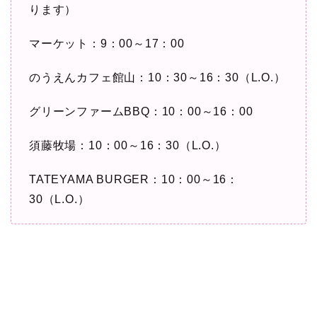
ります）
マーケット：9：00～17：00
のうえんカフェ館山：10：30～16：30（L.O.）
グリーンファームBBQ：10：00～16：00
須藤牧場：10：00～16：30（L.O.）
TATEYAMA BURGER：10：00～16：
30（L.O.）