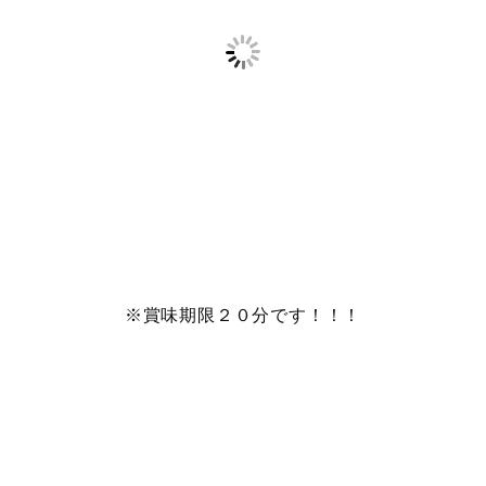
※賞味期限２０分です！！！