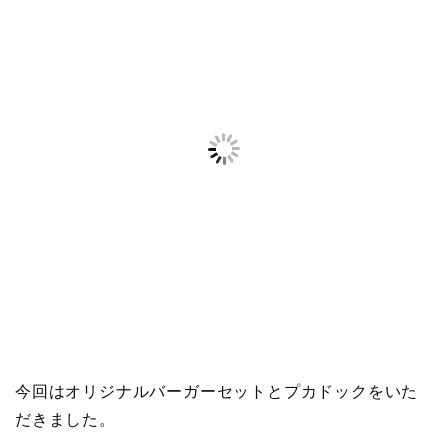
今回はオリジナルバーガーセットとプカドックをいた
だきました。