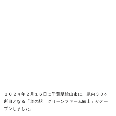
２０２４年２月１６日に千葉県館山市に、県内３０ヶ
所目となる「道の駅 グリーンファーム館山」がオー
プンしました。