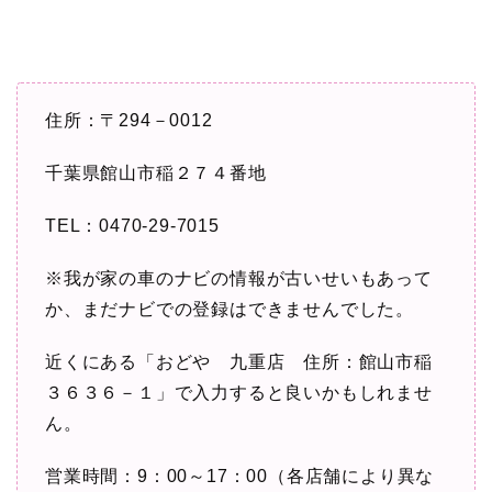
住所：〒294－0012
千葉県館山市稲２７４番地
TEL：0470-29-7015
※我が家の車のナビの情報が古いせいもあって
か、まだナビでの登録はできませんでした。
近くにある「おどや 九重店 住所：館山市稲
３６３６－１」で入力すると良いかもしれませ
ん。
営業時間：9：00～17：00（各店舗により異な