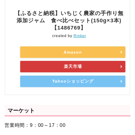
【ふるさと納税】いちじく農家の手作り無
添加ジャム 食べ比べセット(150g×3本)
【1486769】
created by
Rinker
Amazon
楽天市場
Yahooショッピング
マーケット
営業時間：9：00～17：00