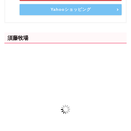
Yahooショッピング
須藤牧場