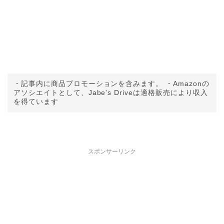
・記事内に商品プロモーションを含みます。 ・Amazonの
アソシエイトとして、Jabe's Driveは適格販売により収入
を得ています
スポンサーリンク