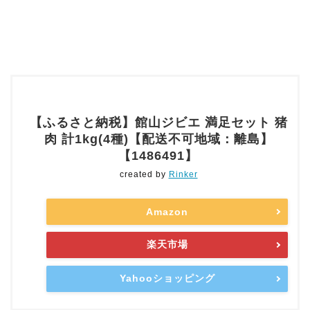
【ふるさと納税】館山ジビエ 満足セット 猪
肉 計1kg(4種)【配送不可地域：離島】
【1486491】
created by
Rinker
Amazon
楽天市場
Yahooショッピング