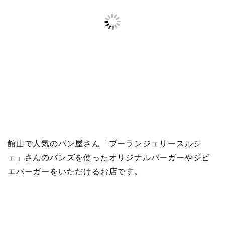
館山で人気のパン屋さん「ブーランジェリースルジ
ェ」さんのバンズを使ったオリジナルバーガーやジビ
エバーガーをいただけるお店です。