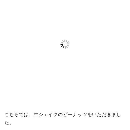
こちらでは、生シェイクのピーナッツをいただきまし
た。