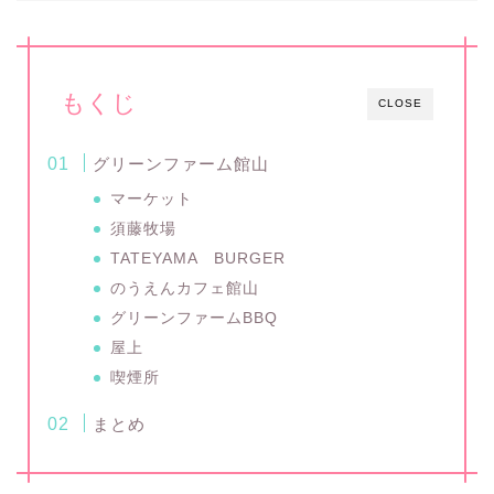
もくじ
CLOSE
グリーンファーム館山
マーケット
須藤牧場
TATEYAMA BURGER
のうえんカフェ館山
グリーンファームBBQ
屋上
喫煙所
まとめ