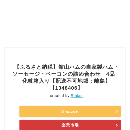
【ふるさと納税】館山ハムの自家製ハム・
ソーセージ・ベーコンの詰め合わせ 4品
化粧箱入り【配送不可地域：離島】
【1348406】
created by
Rinker
Amazon
楽天市場