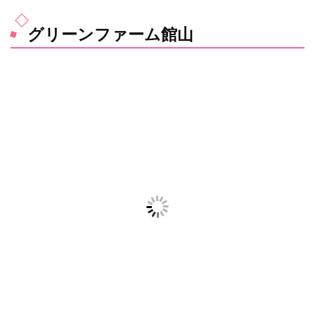
グリーンファーム館山