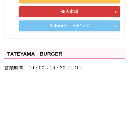
楽天市場
Yahooショッピング
TATEYAMA BURGER
営業時間：10：00～16：30（L.O.）