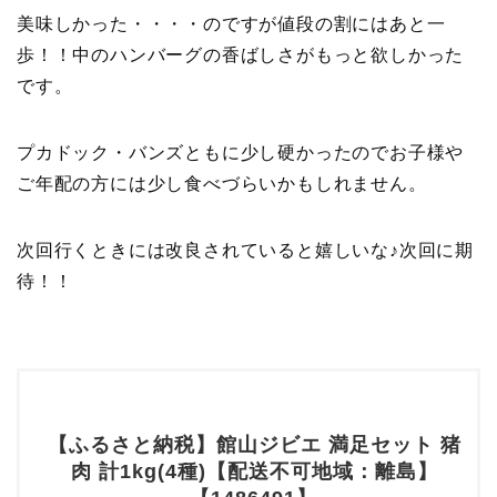
美味しかった・・・・のですが値段の割にはあと一
歩！！中のハンバーグの香ばしさがもっと欲しかった
です。
プカドック・バンズともに少し硬かったのでお子様や
ご年配の方には少し食べづらいかもしれません。
次回行くときには改良されていると嬉しいな♪次回に期
待！！
【ふるさと納税】館山ジビエ 満足セット 猪
肉 計1kg(4種)【配送不可地域：離島】