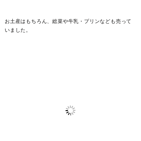
お土産はもちろん、総菜や牛乳・プリンなども売って
いました。