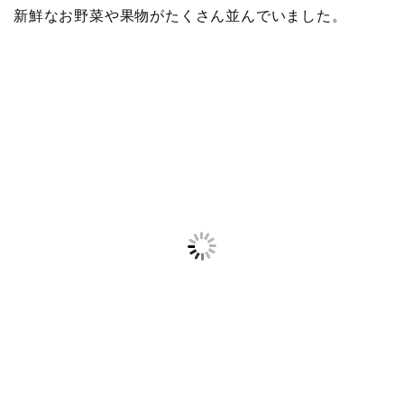
新鮮なお野菜や果物がたくさん並んでいました。