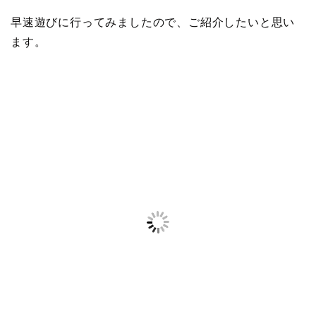
早速遊びに行ってみましたので、ご紹介したいと思い
ます。