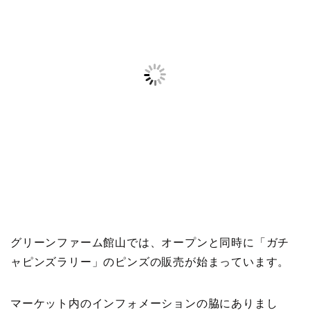
グリーンファーム館山では、オープンと同時に「ガチ
ャピンズラリー」のピンズの販売が始まっています。
マーケット内のインフォメーションの脇にありまし