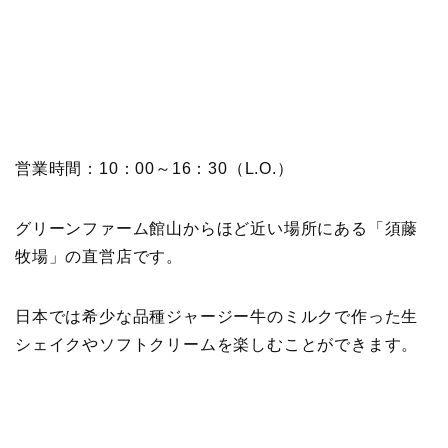
営業時間：10：00～16：30（L.O.）
グリーンファーム館山からほど近い場所にある「須藤
牧場」の直営店です。
日本では希少な品種ジャージー牛のミルクで作った生
シェイクやソフトクリームを楽しむことができます。