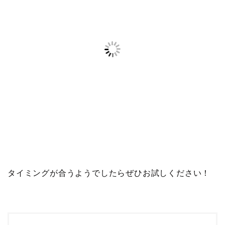
タイミングが合うようでしたらぜひお試しください！