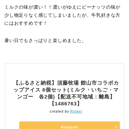
ミルクの味が濃い！！濃いがゆえにピーナッツの味が
少し物足りなく感じてしまいましたが、牛乳好きな方
にはおすすめです！
暑い日でもさっぱりと楽しめました。
【ふるさと納税】須藤牧場 館山市コラボカ
ップアイス 6個セット(ミルク・いちご・マ
ンゴー 各2個)【配送不可地域：離島】
【1486763】
created by
Rinker
Amazon