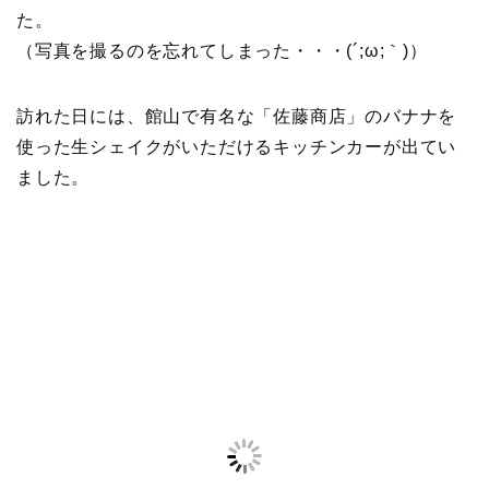
た。
（写真を撮るのを忘れてしまった・・・(´;ω;｀)）
訪れた日には、館山で有名な「佐藤商店」のバナナを
使った生シェイクがいただけるキッチンカーが出てい
ました。