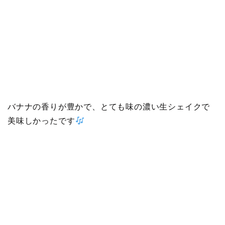
バナナの香りが豊かで、とても味の濃い生シェイクで
美味しかったです