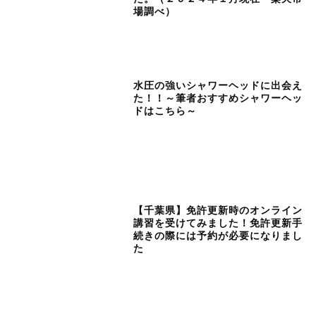
場調べ）
水圧の強いシャワーヘッドに出会え
た！！～筆者おすすめシャワーヘッ
ドはこちら～
【千葉県】免許更新時のオンライン
講習を受けてみました！免許更新手
続きの際には予約が必要になりまし
た