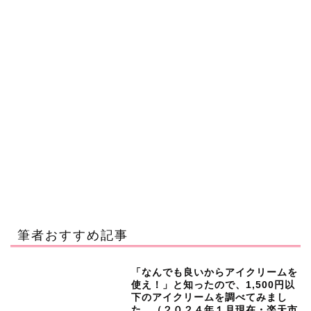
筆者おすすめ記事
「なんでも良いからアイクリームを
使え！」と知ったので、1,500円以
下のアイクリームを調べてみまし
た。（２０２４年１月現在・楽天市