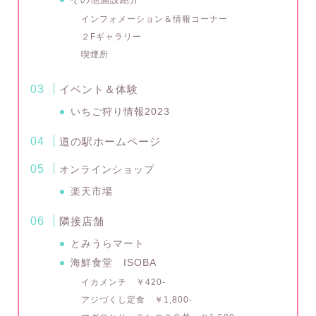
インフォメーション＆情報コーナー
２Fギャラリー
喫煙所
イベント＆体験
いちご狩り情報2023
道の駅ホームページ
オンラインショップ
楽天市場
隣接店舗
とみうらマート
海鮮食堂 ISOBA
イカメンチ ￥420-
アジづくし定食 ￥1,800-