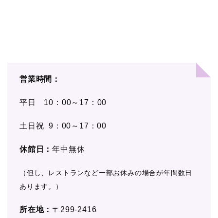
営業時間：
平日 10：00～17：00
土日祝 9：00～17：00
休館日：
年中無休
（但し、レストランなど一部お休みの場合が年間数日
あります。）
所在地：
〒299-2416