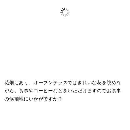
花畑もあり、オープンテラスではきれいな花を眺めな
がら、食事やコーヒーなどをいただけますのでお食事
の候補地にいかがですか？