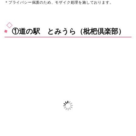
＊プライバシー保護のため、モザイク処理を施しております。
①道の駅 とみうら（枇杷倶楽部）