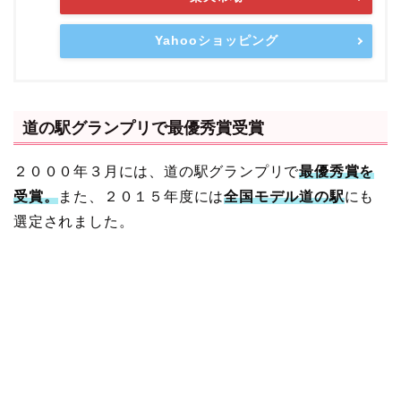
Yahooショッピング
道の駅グランプリで最優秀賞受賞
２０００年３月には、道の駅グランプリで
最優秀賞を
受賞。
また、２０１５年度には
全国モデル道の駅
にも
選定されました。