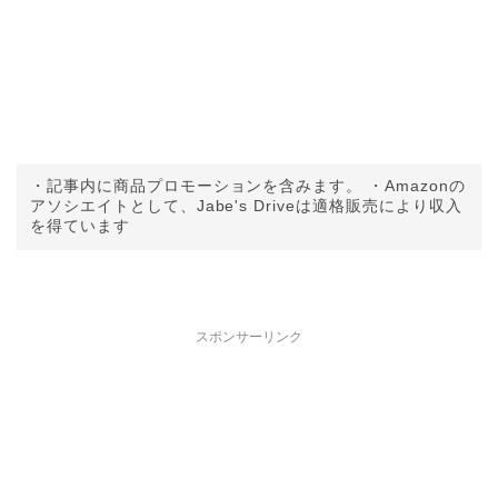
・記事内に商品プロモーションを含みます。 ・Amazonの
アソシエイトとして、Jabe's Driveは適格販売により収入
を得ています
スポンサーリンク