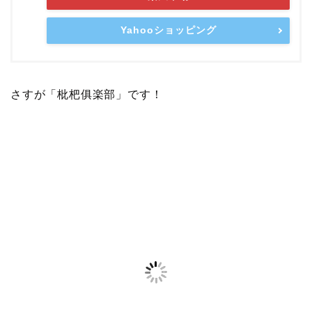
Yahooショッピング
さすが「枇杷俱楽部」です！