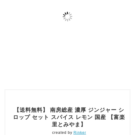
【送料無料】 南房総産 濃厚 ジンジャー シ
ロップ セット スパイス レモン 国産 【富楽
里とみやま】
created by
Rinker