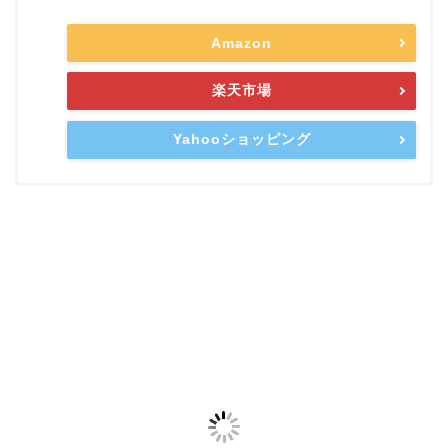
Amazon
楽天市場
Yahooショッピング