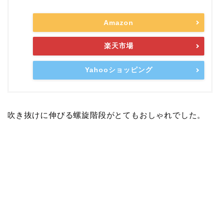
Amazon
楽天市場
Yahooショッピング
吹き抜けに伸びる螺旋階段がとてもおしゃれでした。