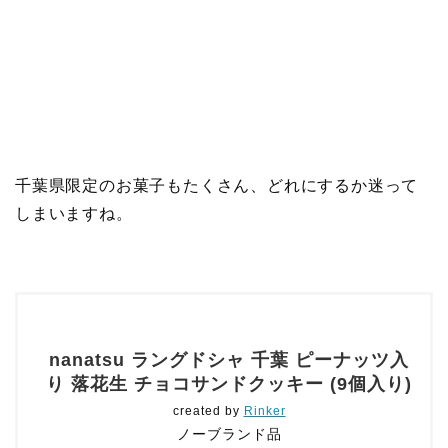
千葉県限定のお菓子もたくさん、どれにするか迷って
しまいますね。
nanatsu ラングドシャ 千葉 ピーナッツ入
り 落花生 チョコサンドクッキー (9個入り)
created by
Rinker
ノーブランド品