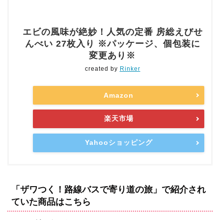
エビの風味が絶妙！人気の定番 房総えびせ
んべい 27枚入り ※パッケージ、個包装に
変更あり※
created by
Rinker
Amazon
楽天市場
Yahooショッピング
「ザワつく！路線バスで寄り道の旅」で紹介され
ていた商品はこちら