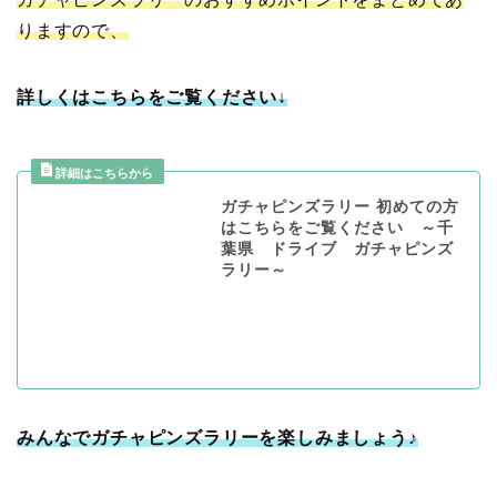
りますので、
詳しくはこちらをご覧ください↓
ガチャピンズラリー 初めての方
はこちらをご覧ください ～千
葉県 ドライブ ガチャピンズ
ラリー～
みんなでガチャピンズラリーを楽しみましょう♪