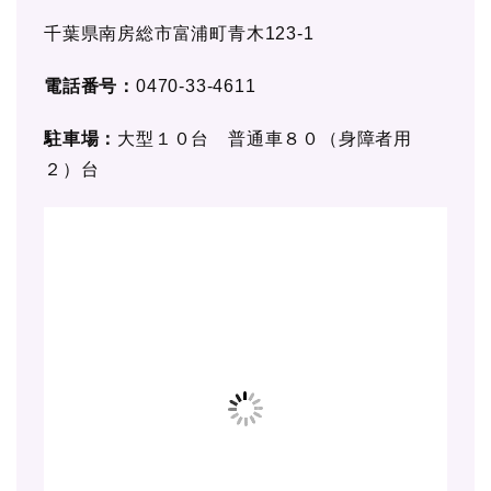
千葉県南房総市富浦町青木123-1
電話番号：
0470-33-4611
駐車場：
大型１０台 普通車８０（身障者用
２）台