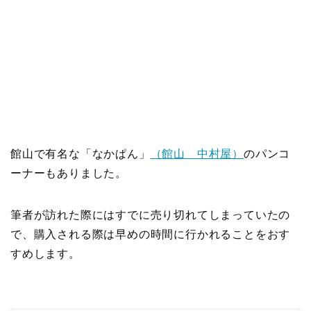
館山で有名な「なかぱん」
（館山 中村屋）
のパンコ
ーナーもありました。
筆者が訪れた際にはすでに売り切れてしまっていたの
で、購入される際は早めの時間に行かれることをおす
すめします。