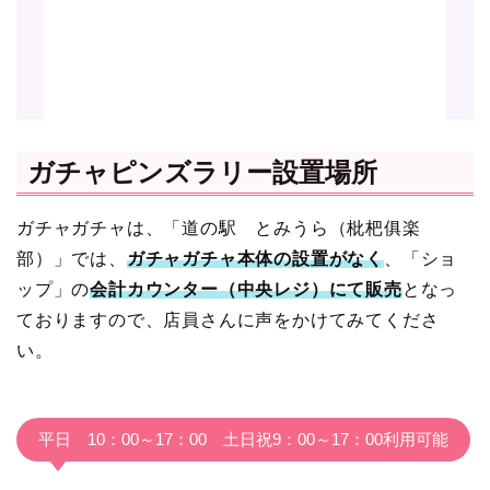
ガチャピンズラリー設置場所
ガチャガチャは、「道の駅 とみうら（枇杷俱楽
部）」では、
ガチャガチャ本体の設置がなく
、「ショ
ップ」の
会計カウンター（中央レジ）にて販売
となっ
ておりますので、店員さんに声をかけてみてくださ
い。
平日 10：00～17：00 土日祝9：00～17：00利用可能