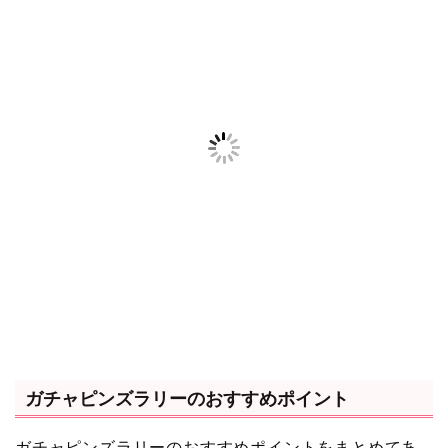
ガチャピンズラリーのおすすめポイント
ガチャピンズラリーのおすすめポイントをまとめてあ